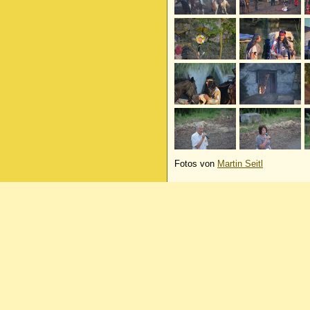
Fotos von
Martin Seitl