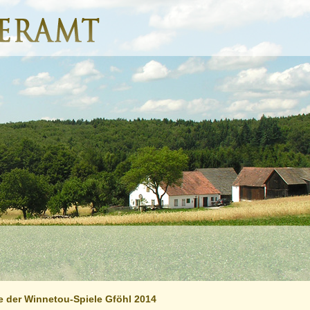
e der Winnetou-Spiele Gföhl 2014