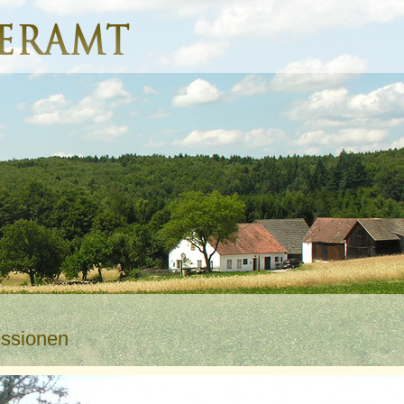
essionen