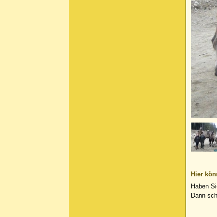
Hier kön
Haben Si
Dann sch