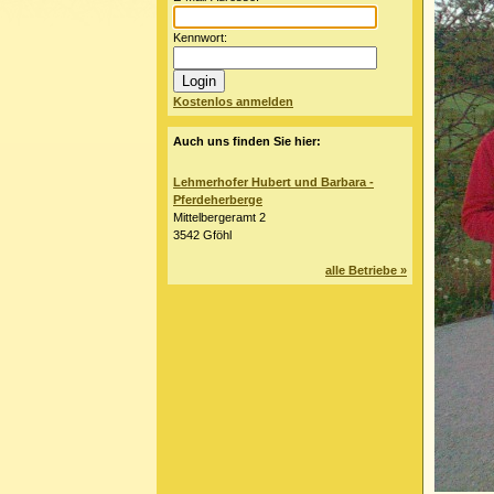
Kennwort:
Kostenlos anmelden
Auch uns finden Sie hier:
Lehmerhofer Hubert und Barbara -
Pferdeherberge
Mittelbergeramt 2
3542 Gföhl
alle Betriebe »