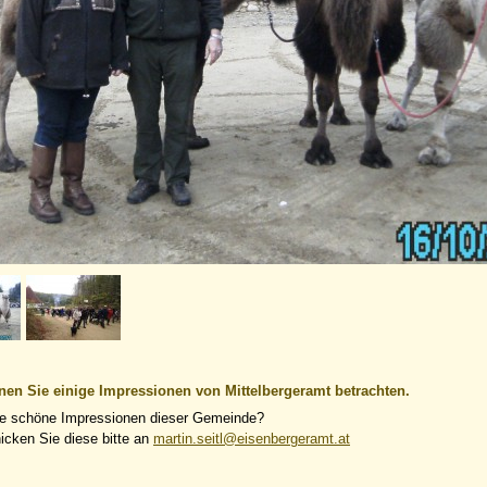
nen Sie einige Impressionen von Mittelbergeramt betrachten.
e schöne Impressionen dieser Gemeinde?
icken Sie diese bitte an
martin.seitl@eisenbergeramt.at