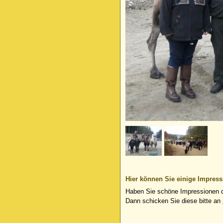
Hier können Sie einige Impress
Haben Sie schöne Impressionen 
Dann schicken Sie diese bitte an