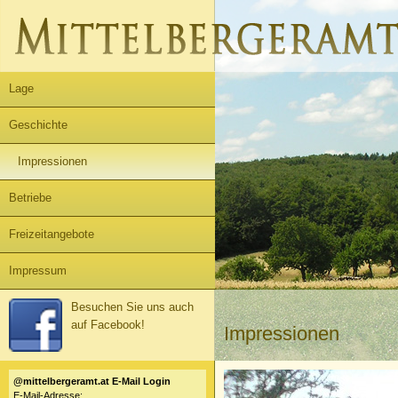
Lage
Geschichte
Impressionen
Betriebe
Freizeitangebote
Impressum
Besuchen Sie uns auch
auf Facebook!
Impressionen
@mittelbergeramt.at E-Mail Login
E-Mail-Adresse: