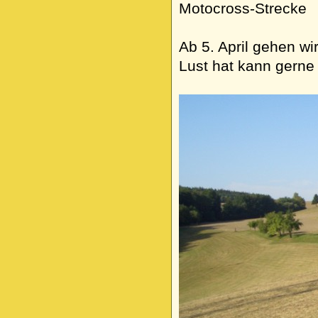
Motocross-Strecke
Ab 5. April gehen wi
Lust hat kann gerne