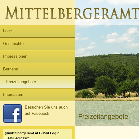
Lage
Geschichte
Impressionen
Betriebe
Freizeitangebote
Impressum
Besuchen Sie uns auch
auf Facebook!
Freizeitangebote
@mittelbergeramt.at E-Mail Login
E-Mail-Adresse: